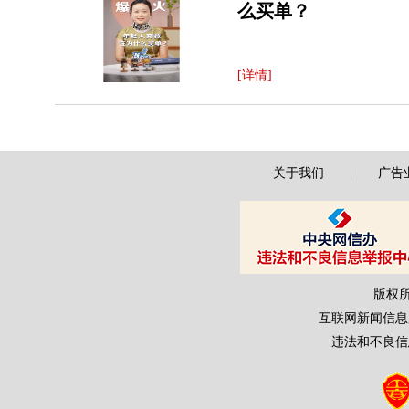
么买单？
[详情]
关于我们
|
广告
版权
互联网新闻信息服务
违法和不良信息举