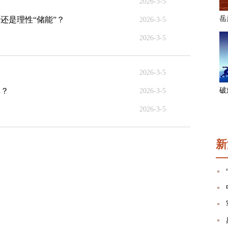
2026-3-5
还是理性“储能”？
2026-3-5
2026-3-5
2026-3-5
单？
2026-3-5
2026-3-5
新