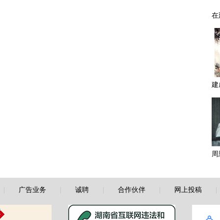
|
广告业务
|
诚聘
|
合作伙伴
|
网上投稿