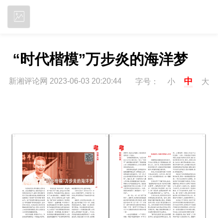
立即下载
 “时代楷模”万步炎的海洋梦
中
新湘评论网 2023-06-03 20:20:44
字号：
小
大