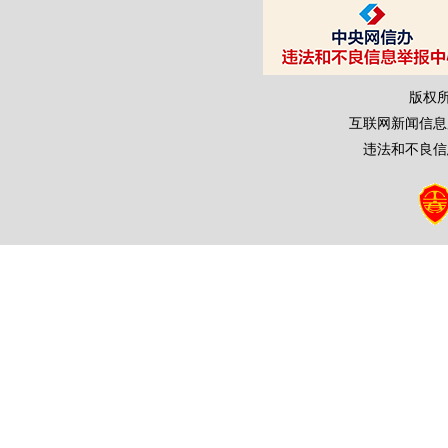
版权
互联网新闻信息服务
违法和不良信息举