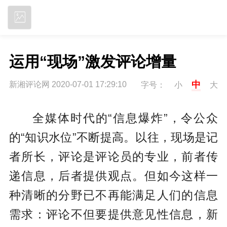
立即下载
运用“现场”激发评论增量
中
新湘评论网 2020-07-01 17:29:10
字号：
小
大
全媒体时代的“信息爆炸”，令公众
的“知识水位”不断提高。以往，现场是记
者所长，评论是评论员的专业，前者传
递信息，后者提供观点。但如今这样一
种清晰的分野已不再能满足人们的信息
需求：评论不但要提供意见性信息，新