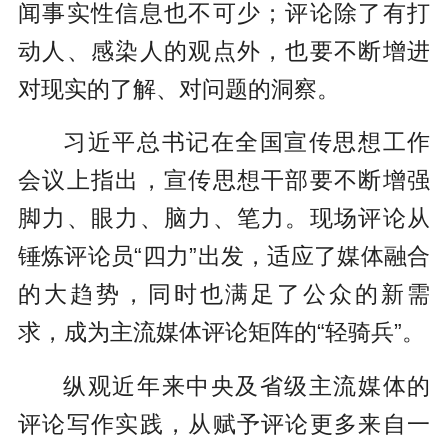
闻事实性信息也不可少；评论除了有打
动人、感染人的观点外，也要不断增进
对现实的了解、对问题的洞察。
习近平总书记在全国宣传思想工作
会议上指出，宣传思想干部要不断增强
脚力、眼力、脑力、笔力。现场评论从
锤炼评论员“四力”出发，适应了媒体融合
的大趋势，同时也满足了公众的新需
求，成为主流媒体评论矩阵的“轻骑兵”。
纵观近年来中央及省级主流媒体的
评论写作实践，从赋予评论更多来自一