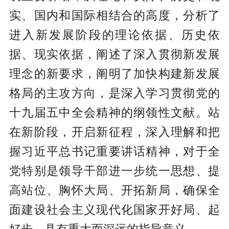
实、国内和国际相结合的高度，分析了
进入新发展阶段的理论依据、历史依
据、现实依据，阐述了深入贯彻新发展
理念的新要求，阐明了加快构建新发展
格局的主攻方向，是深入学习贯彻党的
十九届五中全会精神的纲领性文献。站
在新阶段，开启新征程，深入理解和把
握习近平总书记重要讲话精神，对于全
党特别是领导干部进一步统一思想、提
高站位、胸怀大局、开拓新局，确保全
面建设社会主义现代化国家开好局、起