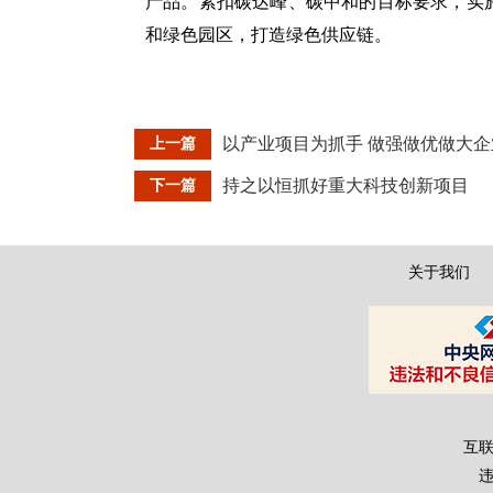
产品。紧扣碳达峰、碳中和的目标要求，实
和绿色园区，打造绿色供应链。
以产业项目为抓手 做强做优做大企
上一篇
持之以恒抓好重大科技创新项目
下一篇
关于我们
互联
违