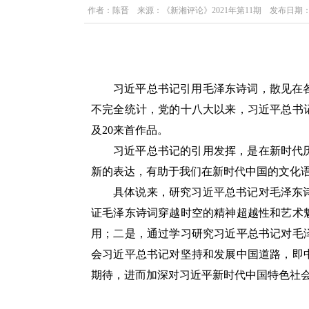
作者：陈晋 来源：《新湘评论》2021年第11期 发布日期：202
家琦
习近平总书记引用毛泽东诗词，散见在
不完全统计，党的十八大以来，习近平总书
及20来首作品。
习近平总书记的引用发挥，是在新时代
新的表达，有助于我们在新时代中国的文化
具体说来，研究习近平总书记对毛泽东
证毛泽东诗词穿越时空的精神超越性和艺术
用；二是，通过学习研究习近平总书记对毛
会习近平总书记对坚持和发展中国道路，即
期待，进而加深对习近平新时代中国特色社