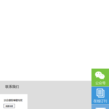
|
联系我们