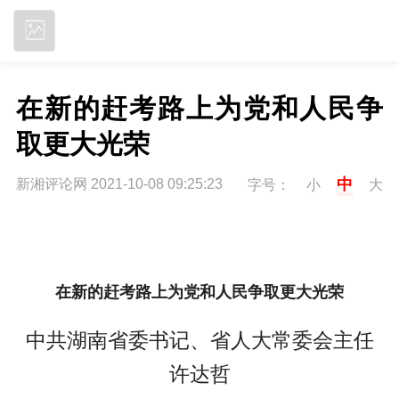
立即下载
在新的赶考路上为党和人民争
取更大光荣
中
新湘评论网 2021-10-08 09:25:23
字号：
小
大
在新的赶考路上为党和人民争取更大光荣
中共湖南省委书记、省人大常委会主任
许达哲