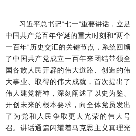
习近平总书记“七一”重要讲话，立足
中国共产党百年华诞的重大时刻和“两个
一百年”历史交汇的关键节点，系统回顾
了中国共产党成立一百年来团结带领全
国各族人民开辟的伟大道路、创造的伟
大事业、取得的伟大成就，首次提出了
伟大建党精神，深刻阐述了以史为鉴、
开创未来的根本要求，向全体党员发出
了为党和人民争取更大光荣的伟大号
召。讲话通篇闪耀着马克思主义真理光