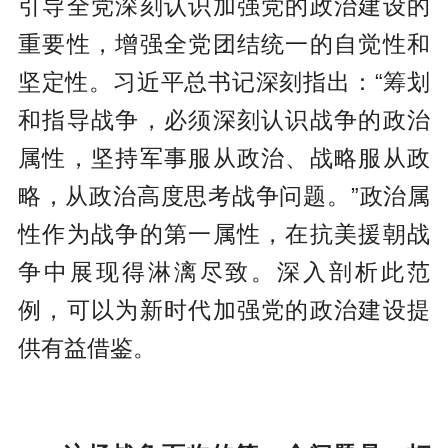
引导全党深刻认识加强党的政治建设的
重要性，增强全党团结统一的自觉性和
坚定性。习近平总书记深刻指出：“筹划
和指导战争，必须深刻认识战争的政治
属性，坚持军事服从政治、战略服从政
略，从政治高度思考战争问题。”政治属
性作为战争的第一属性，在抗美援朝战
争中展现得淋漓尽致。深入剖析此范
例，可以为新时代加强党的政治建设提
供有益借鉴。