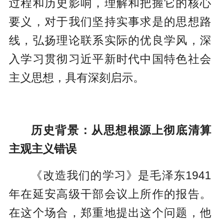
过程和历史影响，理解和把握它的核心
要义，对于我们坚持实事求是的思想路
线，弘扬理论联系实际的优良学风，深
入学习贯彻习近平新时代中国特色社会
主义思想，具有深刻启示。
历史背景：从思想根源上彻底清算
主观主义错误
《改造我们的学习》是毛泽东1941
年在延安高级干部会议上所作的报告。
在这个场合，郑重地提出这个问题，他