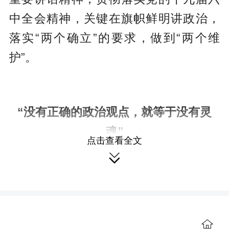
中全会精神，关键在旗帜鲜明讲政治，
落实“两个确立”的要求，做到“两个维
护”。
“没有正确的政治观点，就等于没有灵
魂”
点击查看全文

回顾党的百年奋斗历程，我们深刻
认识到，讲政治是党的优良传统，关系
党的前途命运。我们党之所以能从小到
大、由弱到强，团结带领人民取得革
