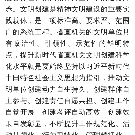
养。文明创建是精神文明建设的重要实
践载体，是一项标准高、要求严、范围
广的系统工程。省直机关的文明单位具
有政治性、引领性、示范性的鲜明特
点，提升新时代省直机关文明创建科学
化水平就是要始终坚持以习近平新时代
中国特色社会主义思想为指引，推动文
明单位创建动力自生持久、创建群体自
主参与、创建责任自愿共担、创建工作
自觉开展、创建考评自动高效、创建效
果自发彰显，不断提升工作规范化、活