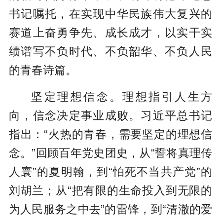
书记嘱托，在实现中华民族伟大复兴的
赛道上奋勇争先、成长成才，以实干实
绩谱写不负时代、不负韶华、不负人民
的青春诗篇。
坚定理想信念。理想指引人生方
向，信念决定事业成败。习近平总书记
指出：“火热的青春，需要坚定的理想信
念。”回顾百年党史团史，从“誓将真理传
人寰”的夏明翰，到“怕死不当共产党”的
刘胡兰；从“把有限的生命投入到无限的
为人民服务之中去”的雷锋，到“清澈的爱