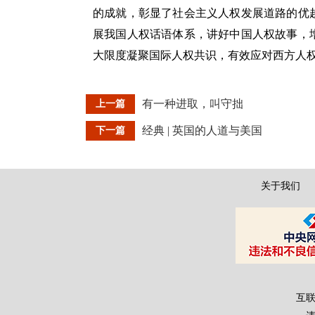
的成就，彰显了社会主义人权发展道路的优
展我国人权话语体系，讲好中国人权故事，
大限度凝聚国际人权共识，有效应对西方人
有一种进取，叫守拙
上一篇
经典 | 英国的人道与美国
下一篇
关于我们
互联