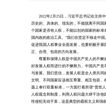
2022年2月25日，习近平总书记在主
历史的、具体的、现实的，不能脱离不同国
个国家是否有人权，不能以别的国家的标准
国内政的政治工具。”我们在坚定不移走中
促进我国人权事业全面发展，也要积极开展
正、合理、包容的方向发展。
尊重和保障人权是中国共产党人的不懈
好发展人权而进行的不懈努力。中国共产党
与发展。我们坚信，发展人权是全人类共同
文明、不同国家应该相互尊重、相互包容、
题上奉行双重标准，一方面打着所谓“普世人
人权观念和制度，利用人权问题大肆干涉他
性侵犯无动于衷，这是典型的霸权主义和强