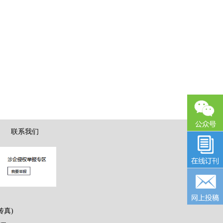
|
联系我们
传真)