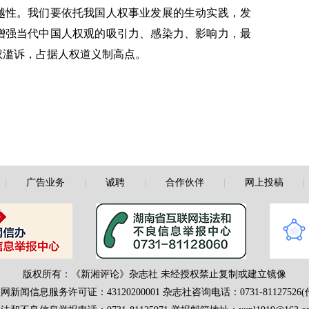
越性。我们要依托我国人权事业发展的生动实践，发
增强当代中国人权观的吸引力、感染力、影响力，最
权滥诉，占据人权道义制高点。
|
广告业务
|
诚聘
|
合作伙伴
|
网上投稿
版权所有：《新湘评论》杂志社 未经授权禁止复制或建立镜像
网新闻信息服务许可证：43120200001
杂志社咨询电话：0731-81127526(