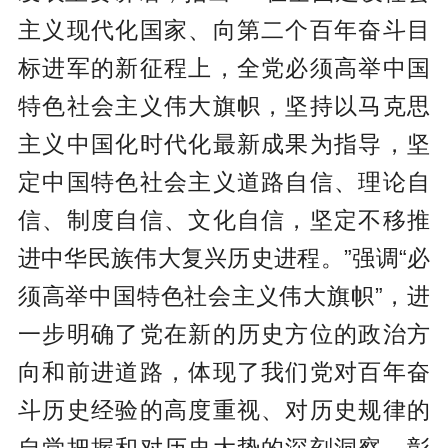
主义现代化国家、向第二个百年奋斗目
标进军的新征程上，全党必须高举中国
特色社会主义伟大旗帜，坚持以马克思
主义中国化时代化最新成果为指导，坚
定中国特色社会主义道路自信、理论自
信、制度自信、文化自信，坚定不移推
进中华民族伟大复兴历史进程。”强调“必
须高举中国特色社会主义伟大旗帜”，进
一步明确了党在新的历史方位的政治方
向和前进道路，体现了我们党对百年奋
斗历史经验的高度重视、对历史规律的