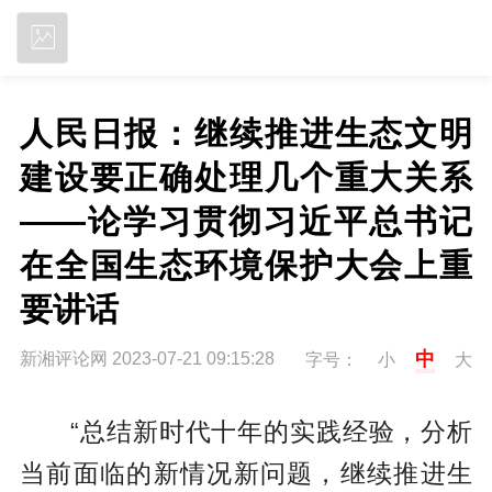
立即下载
人民日报：继续推进生态文明
建设要正确处理几个重大关系
——论学习贯彻习近平总书记
在全国生态环境保护大会上重
要讲话
中
新湘评论网 2023-07-21 09:15:28
字号：
小
大
“总结新时代十年的实践经验，分析
当前面临的新情况新问题，继续推进生