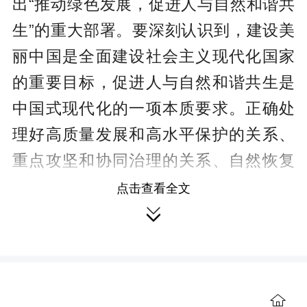
出“推动绿色发展，促进人与自然和谐共
生”的重大部署。要深刻认识到，建设美
丽中国是全面建设社会主义现代化国家
的重要目标，促进人与自然和谐共生是
中国式现代化的一项本质要求。正确处
理好高质量发展和高水平保护的关系、
重点攻坚和协同治理的关系、自然恢复
和人工修复的关系、外部约束和内生动
点击查看全文
力的关系、“双碳”承诺和自主行动的关

系，对于我们完整、准确、全面贯彻新
发展理念，以更高站位、更宽视野、更
大力度来谋划和推进新征程生态环境保
