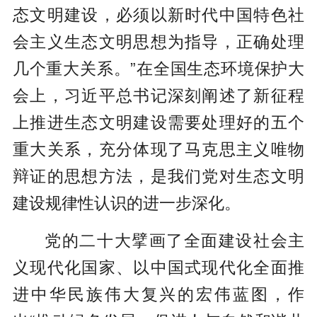
态文明建设，必须以新时代中国特色社
会主义生态文明思想为指导，正确处理
几个重大关系。”在全国生态环境保护大
会上，习近平总书记深刻阐述了新征程
上推进生态文明建设需要处理好的五个
重大关系，充分体现了马克思主义唯物
辩证的思想方法，是我们党对生态文明
建设规律性认识的进一步深化。
党的二十大擘画了全面建设社会主
义现代化国家、以中国式现代化全面推
进中华民族伟大复兴的宏伟蓝图，作