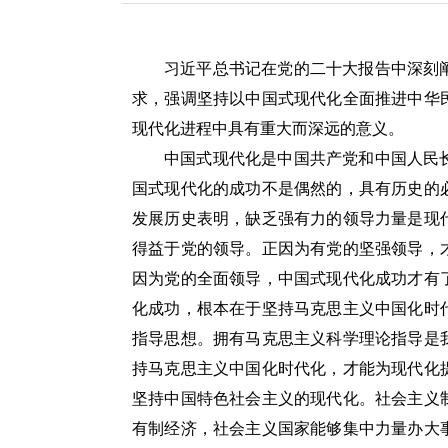
习近平总书记在党的二十大报告中深刻
求，强调坚持以中国式现代化全面推进中华
现代化进程中具有重大而深远的意义。
中国式现代化是中国共产党和中国人民
国式现代化的成功不是偶然的，具有历史的
发展历史表明，缺乏强有力的领导力量是现
得益于党的领导。正因为有党的坚强领导，
因为党的全面领导，中国式现代化成功才有
化成功，根本在于坚持马克思主义中国化时
指导思想。拥有马克思主义科学理论指导是
持马克思主义中国化时代化，才能为现代化
坚持中国特色社会主义的现代化。社会主义
有制经济，社会主义国家能够集中力量办大