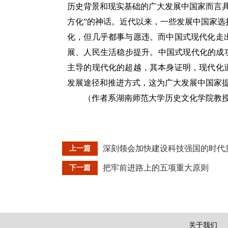
历史背景和现实基础的广大发展中国家而言
方化”的神话。近代以来，一些发展中国家
化，但几乎都事与愿违。而中国式现代化走
展、人民生活稳步提升。中国式现代化的成
主导的现代化的超越，其本身证明，现代化
发展途径和推进方式，这为广大发展中国家
（作者系湖南师范大学历史文化学院教
深刻领会加快建设科技强国的时代
上一篇
把牢前进路上的五项重大原则
下一篇
关于我们