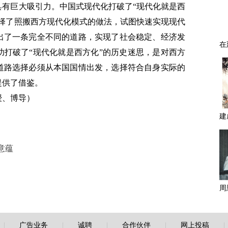
具有巨大吸引力。中国式现代化打破了“现代化就是西
选择了照搬西方现代化模式的做法，试图快速实现现代
出了一条完全不同的道路，实现了社会稳定、经济发
功打破了“现代化就是西方化”的历史迷思，是对西方
道路选择必须从本国国情出发，选择符合自身实际的
提供了借鉴。
授、博导）
意蕴
|
广告业务
|
诚聘
|
合作伙伴
|
网上投稿