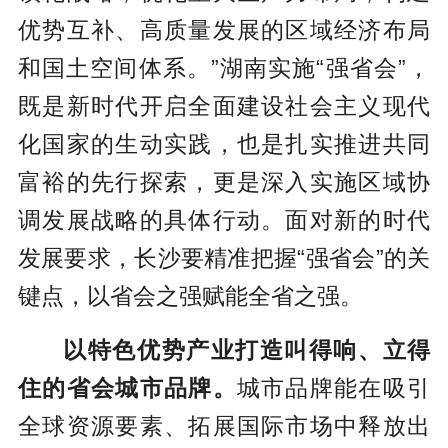
优势互补、高质量发展的区域经济布局
和国土空间体系。”湖南实施“强省会”，
既是新时代开启全面建设社会主义现代
化国家的生动实践，也是扎实推进共同
富裕的先行探索，更是深入实施区域协
调发展战略的具体行动。面对新的时代
发展要求，长沙要精准把握“强省会”的关
键点，以省会之强赋能全省之强。
以特色优势产业打造叫得响、立得
住的省会城市品牌。
城市品牌能在吸引
全球资源要素、拓展国际市场中释放出