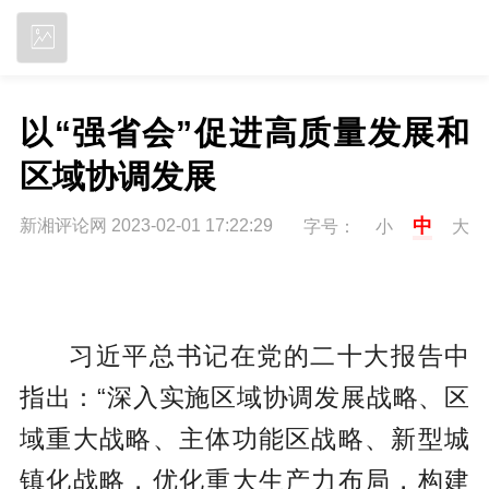
立即下载
以“强省会”促进高质量发展和
区域协调发展
中
新湘评论网 2023-02-01 17:22:29
字号：
小
大
习近平总书记在党的二十大报告中
指出：“深入实施区域协调发展战略、区
域重大战略、主体功能区战略、新型城
镇化战略，优化重大生产力布局，构建