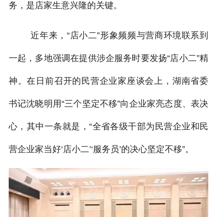
务，是店家生意兴隆的关键。
近年来，“店小二”形象频频与营商环境联系到
一起，多地强调在提供涉企服务时要发扬“店小二”精
神。在日前召开的民营企业家座谈会上，湖南省委
书记沈晓明用“三个坚定不移”向企业家亮态度、表决
心，其中一条就是，“全省各级干部为民营企业和民
营企业家当好‘店小二’‘服务员’的决心坚定不移”。