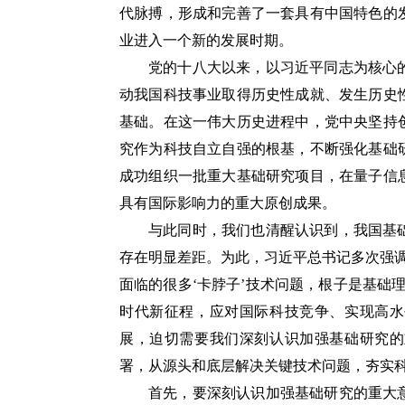
代脉搏，形成和完善了一套具有中国特色的
业进入一个新的发展时期。
党的十八大以来，以习近平同志为核心
动我国科技事业取得历史性成就、发生历史
基础。在这一伟大历史进程中，党中央坚持
究作为科技自立自强的根基，不断强化基础
成功组织一批重大基础研究项目，在量子信
具有国际影响力的重大原创成果。
与此同时，我们也清醒认识到，我国基
存在明显差距。为此，习近平总书记多次强
面临的很多‘卡脖子’技术问题，根子是基础
时代新征程，应对国际科技竞争、实现高水
展，迫切需要我们深刻认识加强基础研究的
署，从源头和底层解决关键技术问题，夯实
首先，要深刻认识加强基础研究的重大