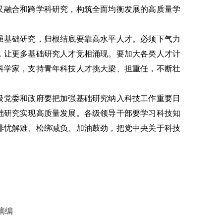
叉融合和跨学科研究，构筑全面均衡发展的高质量学
强基础研究，归根结底要靠高水平人才。必须下气力
，让更多基础研究人才竞相涌现。要加大各类人才计
科学家，支持青年科技人才挑大梁、担重任，不断壮
级党委和政府要把加强基础研究纳入科技工作重要日
础研究实现高质量发展。各级领导干部要学习科技知
排忧解难、松绑减负、加油鼓劲，把党中央关于科技
摘编