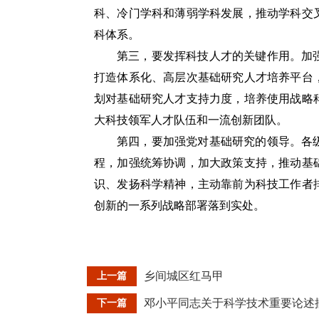
科、冷门学科和薄弱学科发展，推动学科交
科体系。
第三，要发挥科技人才的关键作用。加
打造体系化、高层次基础研究人才培养平台
划对基础研究人才支持力度，培养使用战略
大科技领军人才队伍和一流创新团队。
第四，要加强党对基础研究的领导。各
程，加强统筹协调，加大政策支持，推动基
识、发扬科学精神，主动靠前为科技工作者
创新的一系列战略部署落到实处。
乡间城区红马甲
上一篇
邓小平同志关于科学技术重要论述
下一篇