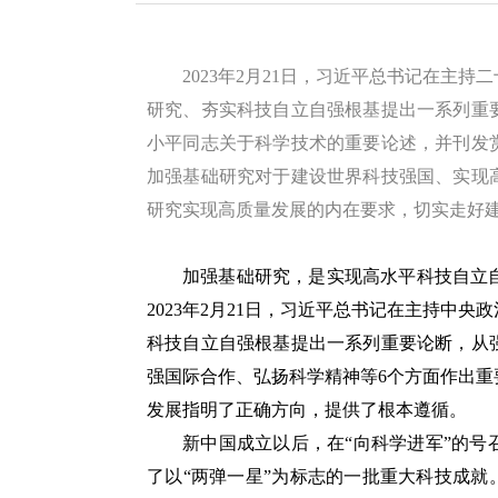
2023年2月21日，习近平总书记在主
研究、夯实科技自立自强根基提出一系列重
小平同志关于科学技术的重要论述，并刊发
加强基础研究对于建设世界科技强国、实现
研究实现高质量发展的内在要求，切实走好
加强基础研究，是实现高水平科技自立
2023年2月21日，习近平总书记在主持中
科技自立自强根基提出一系列重要论断，从
强国际合作、弘扬科学精神等6个方面作出
发展指明了正确方向，提供了根本遵循。
新中国成立以后，在“向科学进军”的
了以“两弹一星”为标志的一批重大科技成就