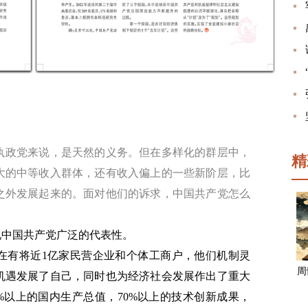
执政党来说，是天然的义务。但在多样化的群层中，
精
大的中等收入群体，还有收入偏上的一些新阶层，比
之外发展起来的。面对他们的诉求，中国共产党怎么
现中国共产党广泛的代表性。
在有将近1亿家民营企业和个体工商户，他们机制灵
周
机遇发展了自己，同时也为经济社会发展作出了重大
0%以上的国内生产总值，70%以上的技术创新成果，