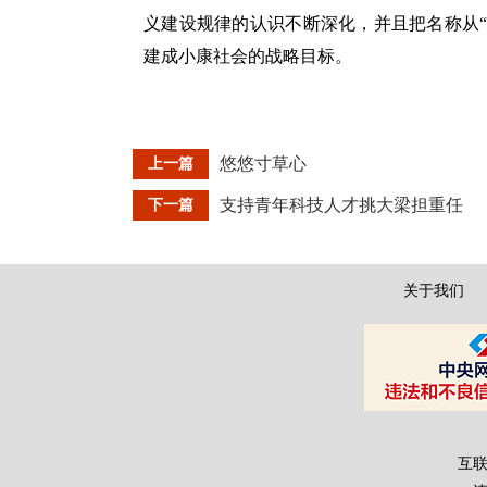
义建设规律的认识不断深化，并且把名称从“
建成小康社会的战略目标。
悠悠寸草心
上一篇
支持青年科技人才挑大梁担重任
下一篇
关于我们
互联