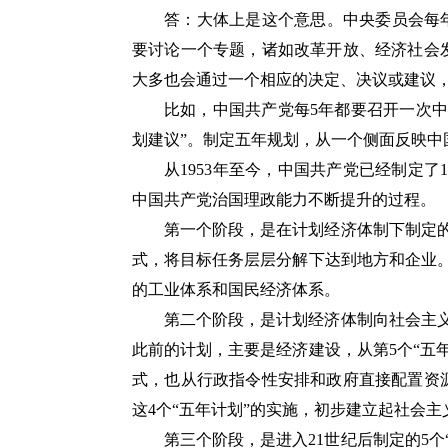
答：大体上是这个意思。中央委员会每
要讨论一个专题，诸如改革开放、经济社会
大多也会通过一个相应的决定、决议或建议
比如，中国共产党每5年都要召开一次
划建议”。制定五年规划，从一个侧面反映中
从1953年至今，中国共产党已经制定了
中国共产党治国理政能力不断提升的过程。
第一个阶段，是在计划经济体制下制定的
式，将目标任务层层分解下达到地方和企业。
的工业体系和国民经济体系。
第二个阶段，是计划经济体制向社会主义
此前的计划，主要是经济建设，从第5个“五
式，也从行政指令性安排和政府直接配置资
这4个“五年计划”的实施，初步建立起社会
第三个阶段，是进入21世纪后制定的5