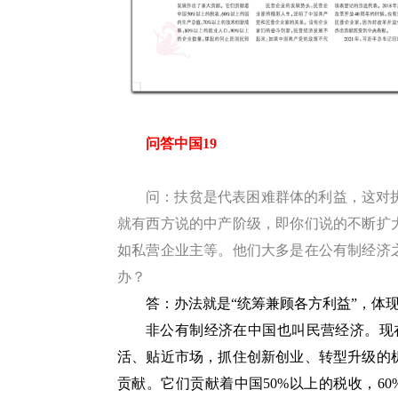
问答中国19
问：扶贫是代表困难群体的利益，这对
就有西方说的中产阶级，即你们说的不断扩
如私营企业主等。他们大多是在公有制经济
办？
答：办法就是“统筹兼顾各方利益”，体
非公有制经济在中国也叫民营经济。现
活、贴近市场，抓住创新创业、转型升级的
贡献。它们贡献着中国50%以上的税收，6