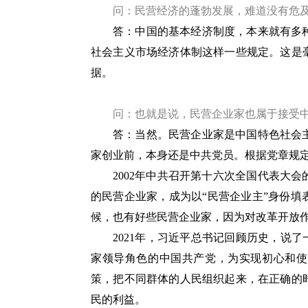
问：民营经济的蓬勃发展，难道没有危
答：中国的基本经济制度，本来就有多
社会主义市场经济体制这样一些规定。这是
据。
问：也就是说，民营企业家也属于接受中
答：当然。民营企业家是中国特色社会
家创业前，本身还是中共党员。根据党章规
2002年中共召开第十六次全国代表大
的民营企业家，成为以“民营企业主”身份填表
候，也有好些民营企业家，因为对改革开放
2021年，习近平总书记回顾历史，说
家领导角色的中国共产党，为实现初心和使
策，把不同群体的人民组织起来，在正确的
民的利益。