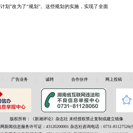
计划”改为了“规划”。这些规划的实施，实现了全面
|
广告业务
|
诚聘
|
合作伙伴
|
网上投稿
版权所有：《新湘评论》杂志社 未经授权禁止复制或建立镜像
网新闻信息服务许可证：43120200001
杂志社咨询电话：0731-81127526(