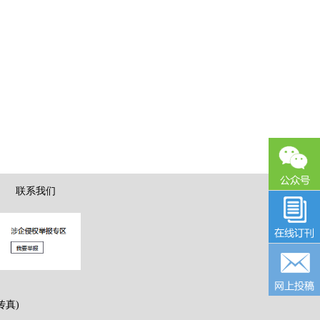
|
联系我们
传真)