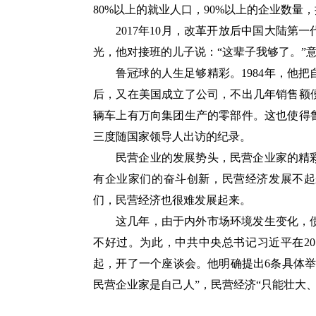
80%以上的就业人口，90%以上的企业数量
2017年10月，改革开放后中国大陆
光，他对接班的儿子说：“这辈子我够了。”
鲁冠球的人生足够精彩。1984年，他
后，又在美国成立了公司，不出几年销售额
辆车上有万向集团生产的零部件。这也使得
三度随国家领导人出访的纪录。
民营企业的发展势头，民营企业家的精
有企业家们的奋斗创新，民营经济发展不起
们，民营经济也很难发展起来。
这几年，由于内外市场环境发生变化，
不好过。为此，中共中央总书记习近平在20
起，开了一个座谈会。他明确提出6条具体
民营企业家是自己人”，民营经济“只能壮大、