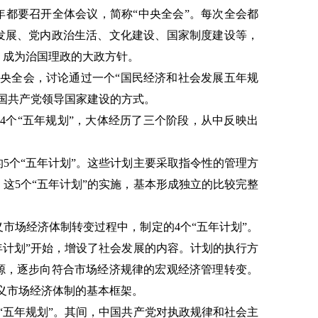
年都要召开全体会议，简称“中央全会”。每次全会都
发展、党内政治生活、文化建设、国家制度建设等，
，成为治国理政的大政方针。
中央全会，讨论通过一个“国民经济和社会发展五年规
国共产党领导国家建设的方式。
14个“五年规划”，大体经历了三个阶段，从中反映出
5个“五年计划”。这些计划主要采取指令性的管理方
这5个“五年计划”的实施，基本形成独立的比较完整
市场经济体制转变过程中，制定的4个“五年计划”。
年计划”开始，增设了社会发展的内容。计划的执行方
源，逐步向符合市场经济规律的宏观经济管理转变。
主义市场经济体制的基本框架。
个“五年规划”。其间，中国共产党对执政规律和社会主