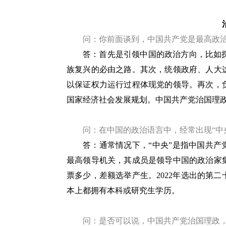
问：你前面谈到，中国共产党是最高政
答：首先是引领中国的政治方向，比如
族复兴的必由之路。其次，统领政府、人大
以保证权力运行过程体现党的领导。再次，
国家经济社会发展规划。中国共产党治国理
问：在中国的政治语言中，经常出现“中
答：通常情况下，“中央”是指中国共产
最高领导机关，其成员是领导中国的政治家
票多少，差额选举产生。2022年选出的第二
本上都拥有本科或研究生学历。
问：是否可以说，中国共产党治国理政