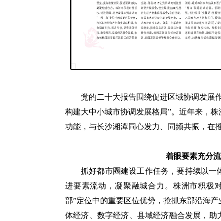
党的二十大报告围绕促进区域协调发展
构建大中小城市协调发展格局”。近年来，
功能，与长沙湘潭同心发力、同频共振，在
着眼要素充分流
抓好都市圈建设工作任务，要持续以一
进要素流动，凝聚融城合力。株洲市积极对
部”定位中的重要区位优势，抢抓东部沿海
体经济、数字经济、县域经济融合发展，助