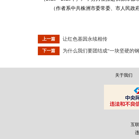
（作者系中共株洲市委常委、市人民政
让红色基因永续相传
上一篇
为什么我们要团结成“一块坚硬的钢
下一篇
关于我们
互联
违