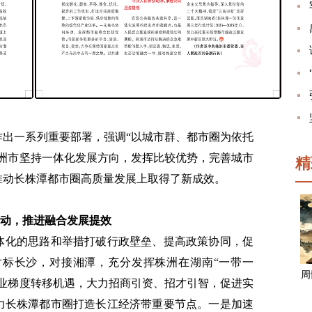
作出一系列重要部署，强调“以城市群、都市圈为依托
株洲市坚持一体化发展方向，发挥比较优势，完善城市
精
推动长株潭都市圈高质量发展上取得了新成效。
动，推进融合发展提效
体化的思路和举措打破行政壁垒、提高政策协同，促
标长沙，对接湘潭，充分发挥株洲在湖南“一带一
周
产业梯度转移机遇，大力招商引资、招才引智，促进实
力长株潭都市圈打造长江经济带重要节点。一是加速