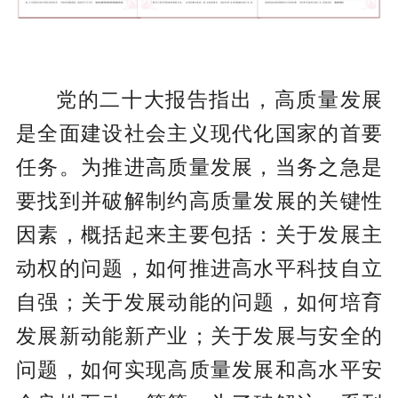
党的二十大报告指出，高质量发展
是全面建设社会主义现代化国家的首要
任务。为推进高质量发展，当务之急是
要找到并破解制约高质量发展的关键性
因素，概括起来主要包括：关于发展主
动权的问题，如何推进高水平科技自立
自强；关于发展动能的问题，如何培育
发展新动能新产业；关于发展与安全的
问题，如何实现高质量发展和高水平安