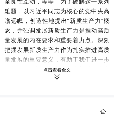
全良性互动，等等。为了破解这一系列
难题，以习近平同志为核心的党中央高
瞻远瞩，创造性地提出“新质生产力”概
念，并强调发展新质生产力是推动高质
量发展的内在要求和重要着力点。深刻
把握发展新质生产力作为扎实推进高质
量发展的重要意义，有助于我们进一步
深刻领会习近平总书记提出新质生产力
点击查看全文

的时代背景和现实需要。
新质生产力立足推进高水平科技自
