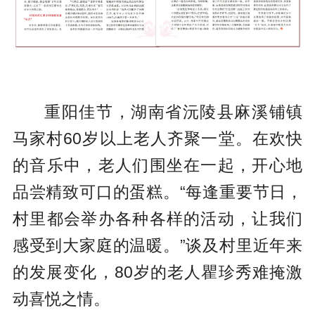
重阳佳节，湖南省沅陵县麻溪铺镇
马家村60岁以上老人齐聚一堂。在欢快
的音乐中，老人们围坐在一起，开心地
品尝精致可口的蛋糕。“每逢重要节日，
村里都会举办各种各样的活动，让我们
感受到大家庭的温暖。”谈及村里近年来
的发展变化，80岁的老人瞿珍秀难掩激
动喜悦之情。