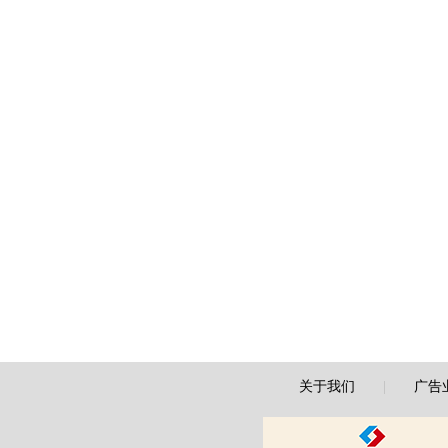
关于我们
|
广告