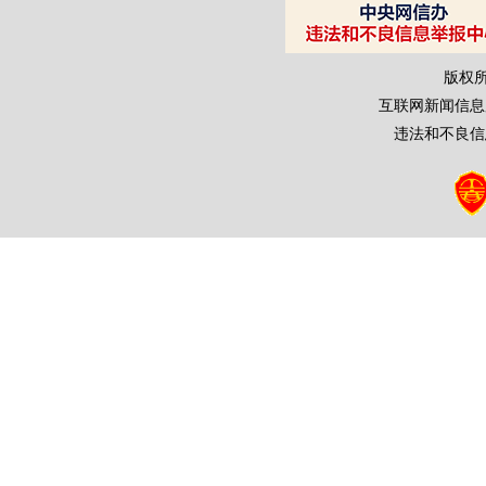
版权
互联网新闻信息服务
违法和不良信息举