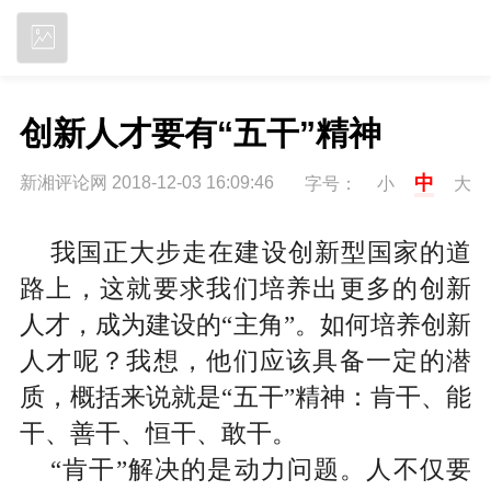
立即下载
创新人才要有“五干”精神
中
新湘评论网 2018-12-03 16:09:46
字号：
小
大
我国正大步走在建设创新型国家的道
路上，这就要求我们培养出更多的创新
人才，成为建设的“主角”。如何培养创新
人才呢？我想，他们应该具备一定的潜
质，概括来说就是“五干”精神：肯干、能
干、善干、恒干、敢干。
“肯干”解决的是动力问题。人不仅要