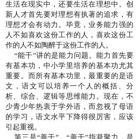
生活在现实中，还要生活在理想中。创
新人才首先要对理想有执著的追求，有
理想才会有动力。毕竟，业务能力强的
人不如喜欢这份工作的人，喜欢这份工
作的人不如陶醉于这份工作的人。
“能干”讲的是能力问题。能力首先要
有基本功，中小学里培养的基本功尤其
重要。而所有基本功里，最重要的是语
文，语文可以培养一个人的概括、分
析、综合、逻辑等思维能力。现在，不
少青少年热衷于学外语，而忽视了母语
的学习，语文水平下降得很厉害，应该
引起重视。
第三是“善干”。“善干”指凝聚力，是