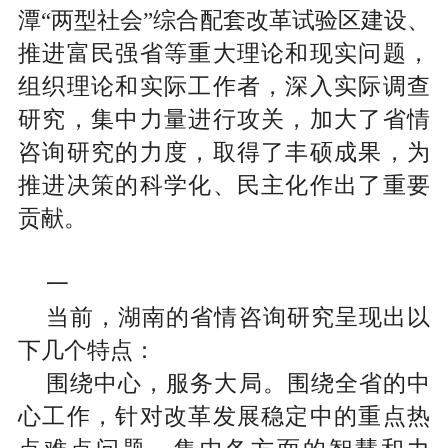
潭“两型社会”综合配套改革试验区建设、
推进富民强省等重大理论和现实问题，
组织理论和实际工作者，深入实际调查
研究，集中力量进行攻关，加大了省情
咨询研究的力度，取得了丰硕成果，为
推进决策的科学化、民主化作出了重要
贡献。
一
当前，湖南的省情咨询研究呈现出以
下几个特点：
围绕中心，服务大局。
围绕全省的中
心工作，针对改革发展稳定中的重点热