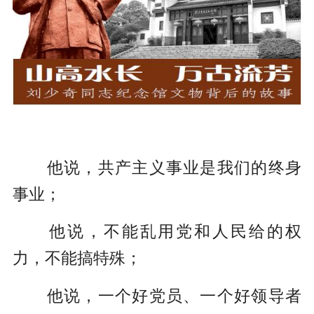
他说，共产主义事业是我们的终身
事业；
他说，不能乱用党和人民给的权
力，不能搞特殊；
他说，一个好党员、一个好领导者