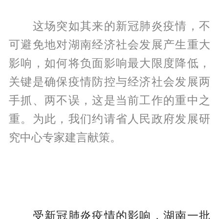
这场突如其来的新冠肺炎疫情，不
可避免地对湖南经济社会发展产生重大
影响，如何将负面影响最大限度降低，
关键是确保疫情防控与经济社会发展两
手抓、两不误，这是当前工作的重中之
重。为此，我们约请省人民政府发展研
究中心专家建言献策。
受新冠肺炎疫情的影响，湖南一批