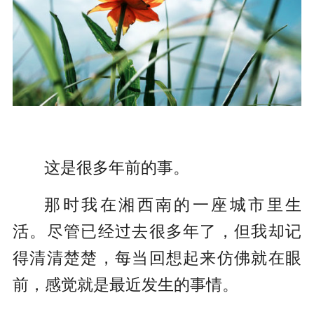
这是很多年前的事。
那时我在湘西南的一座城市里生
活。尽管已经过去很多年了，但我却记
得清清楚楚，每当回想起来仿佛就在眼
前，感觉就是最近发生的事情。