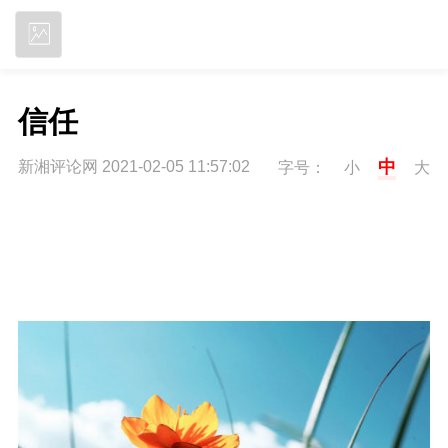
立即下载
信任
中
新湘评论网 2021-02-05 11:57:02
字号：
小
大