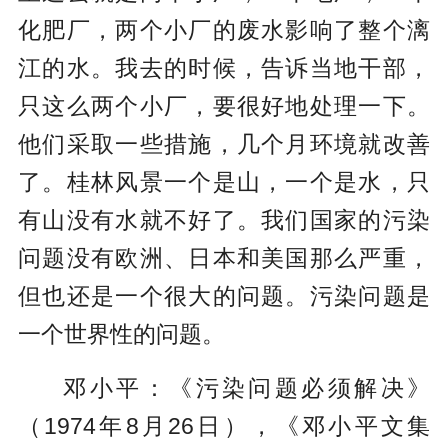
化肥厂，两个小厂的废水影响了整个漓
江的水。我去的时候，告诉当地干部，
只这么两个小厂，要很好地处理一下。
他们采取一些措施，几个月环境就改善
了。桂林风景一个是山，一个是水，只
有山没有水就不好了。我们国家的污染
问题没有欧洲、日本和美国那么严重，
但也还是一个很大的问题。污染问题是
一个世界性的问题。
邓小平：《污染问题必须解决》
（1974年8月26日），《邓小平文集