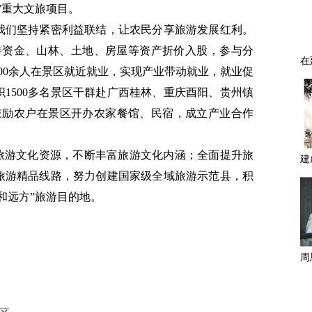
”重大文旅项目。
我们坚持紧密利益联结，让农民分享旅游发展红利。
政扶持资金、山林、土地、房屋等资产折价入股，参与分
700余人在景区就近就业，实现产业带动就业，就业促
1500多名景区干群赴广西桂林、重庆酉阳、贵州镇
，鼓励农户在景区开办农家餐馆、民宿，成立产业合作
掘旅游文化资源，不断丰富旅游文化内涵；全面提升旅
旅游精品线路，努力创建国家级全域旅游示范县，积
和远方”旅游目的地。