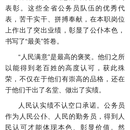
表彰。这些全省公务员队伍的优秀代
表，苦干实干、拼搏奉献，在本职岗位
上作出了突出业绩，彰显了公仆本色，
书写了“最美”答卷。
“人民满意”是最高的褒奖。他们之所
以能得到老百姓的高度认可，获此殊
荣，不仅在于他们有崇高的品格，还在
于他们干出了名堂、做出了实绩。
人民认实绩不认空口承诺。公务员
作为人民公仆、人民的勤务员，得到人
民认可才能体现本色、彰显价值。然