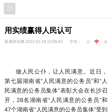
立即下载
用实绩赢得人民认可
中
新湘评论网 2022-01-18 15:09:43
字号：
小
大
做人民公仆，让人民满意。近日，
第七届湖南省“人民满意的公务员”和“人
民满意的公务员集体”表彰大会在长沙召
开，28名湖南省“人民满意的公务员”和
47个湖南省“人民满意的公务员集体”受到