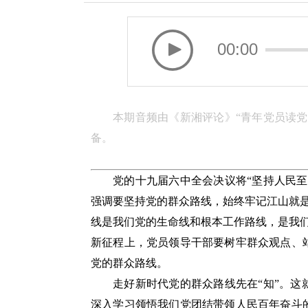
00:00
本期音频由《新湘评论》“青年党员读
备。
党的十九届六中全会决议将“坚持人民
强调要坚持党的群众路线，始终牢记江山就
线是我们党的生命线和根本工作路线，是我
新征程上，党员领导干部要树牢群众观点、
党的群众路线。
走好新时代党的群众路线先在“知”。
深入学习领悟我们党团结带领人民百年奋斗