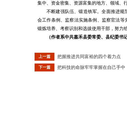
集中、资金密集、资源富集的地方、领域、
不断建强队伍、锻造铁军。全面推进规
会工作条例、监察法实施条例、监察官法等
锻炼培养、考察识别和选拔使用干部，努力
（作者系中共嘉禾县委常委、县纪委书
把握推进共同富裕的四个着力点
上一篇
把科技的命脉牢牢掌握在自己手中
下一篇