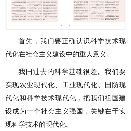
首先，我们要正确认识科学技术现
代化在社会主义建设中的重大意义。
我国过去的科学基础很差。我们要
实现农业现代化、工业现代化、国防现
代化和科学技术现代化，把我们祖国建
设成为一个社会主义强国，关键在于实
现科学技术的现代化。