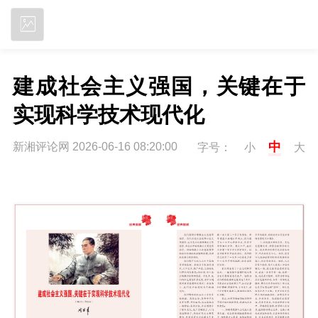
立即下载
建成社会主义强国，关键在于
实现科学技术现代化
中
新湘评论网 2026-06-16 08:20:00
字号：
小
大