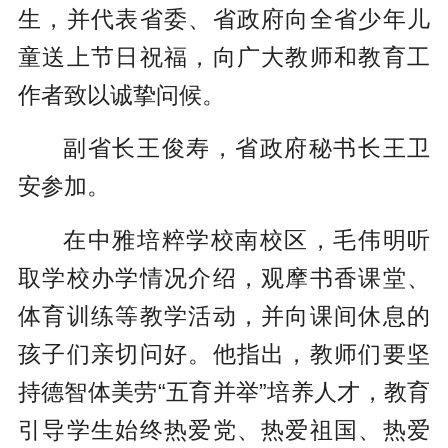
生，并代表省委、省政府向全省少年儿
童送上节日祝福，向广大教师和教育工
作者致以诚挚问候。
副省长王俊寿，省政府秘书长王卫
安参加。
在中雅培粹学校南校区，毛伟明听
取学校办学情况介绍，观摩书香课堂、
体育训练等教学活动，并向课间休息的
孩子们亲切问好。他指出，教师们要坚
持德智体美劳“五育并举”培养人才，教育
引导学生始终热爱党、热爱祖国、热爱