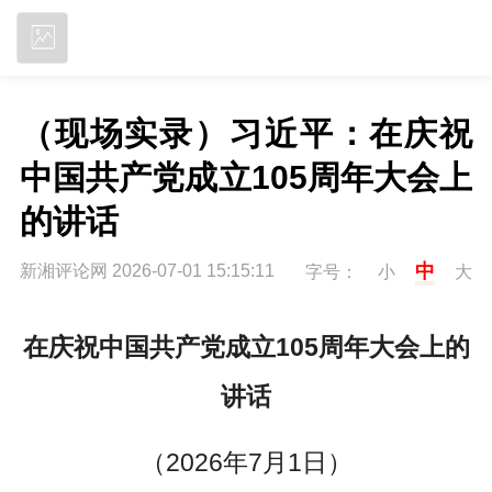
立即下载
（现场实录）习近平：在庆祝
中国共产党成立105周年大会上
的讲话
中
新湘评论网 2026-07-01 15:15:11
字号：
小
大
在庆祝中国共产党成立105周年大会上的
讲话
（2026年7月1日）