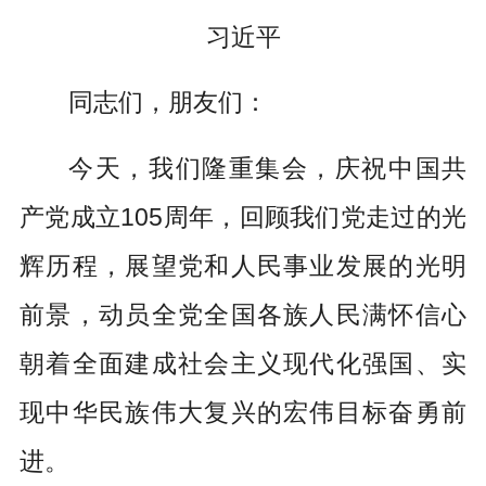
习近平
同志们，朋友们：
今天，我们隆重集会，庆祝中国共
产党成立105周年，回顾我们党走过的光
辉历程，展望党和人民事业发展的光明
前景，动员全党全国各族人民满怀信心
朝着全面建成社会主义现代化强国、实
现中华民族伟大复兴的宏伟目标奋勇前
进。