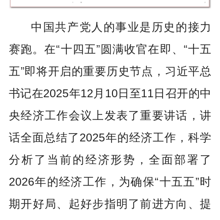
中国共产党人的事业是历史的接力
赛跑。在“十四五”圆满收官在即、“十五
五”即将开启的重要历史节点，习近平总
书记在2025年12月10日至11日召开的中
央经济工作会议上发表了重要讲话，讲
话全面总结了2025年的经济工作，科学
分析了当前的经济形势，全面部署了
2026年的经济工作，为确保“十五五”时
期开好局、起好步指明了前进方向、提