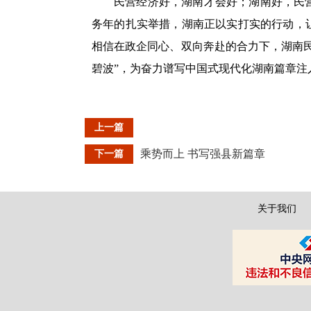
民营经济好，湖南才会好；湖南好，民
务年的扎实举措，湖南正以实打实的行动，
相信在政企同心、双向奔赴的合力下，湖南民
碧波”，为奋力谱写中国式现代化湖南篇章注
上一篇
乘势而上 书写强县新篇章
下一篇
关于我们