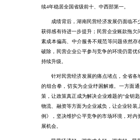
续4年稳居全国省级前十、中西部第一。
成绩背后，湖南民营经济发展仍面临不
获得感有待进一步提升；民营企业账款拖欠
素成本偏高、中介服务不规范等问题依然存在
破除，民营企业公平参与竞争的环境仍需优
持续升级。
针对民营经济发展的痛点堵点，全省各
的组合拳，切实为企业纾困解难。一方面通
策，让政策真正成为解决企业难题的“金钥
物流、融资等方面为企业减负，让企业轻装
例》，坚决维护公平竞争的市场环境，对内
展机会。