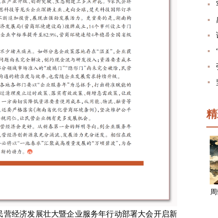
精
周
民营经济发展壮大暨企业服务年行动部署大会开启新