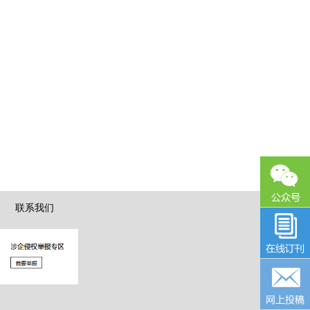
|
联系我们