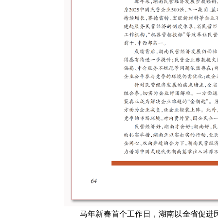
马年新春首个工作日，湖南以全省促进