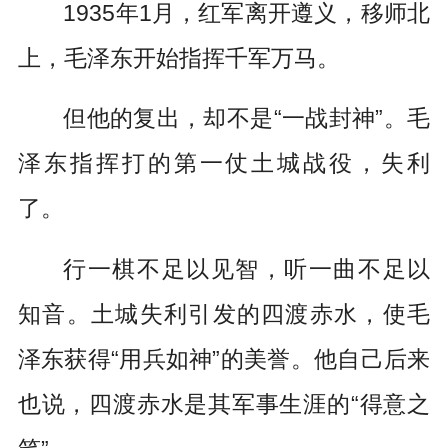
1935年1月，红军离开遵义，移师北
上，毛泽东开始指挥千军万马。
但他的复出，却不是“一战封神”。毛
泽东指挥打的第一仗土城战役，失利
了。
行一棋不足以见智，听一曲不足以
知音。土城失利引发的四渡赤水，使毛
泽东获得“用兵如神”的美誉。他自己后来
也说，四渡赤水是其军事生涯的“得意之