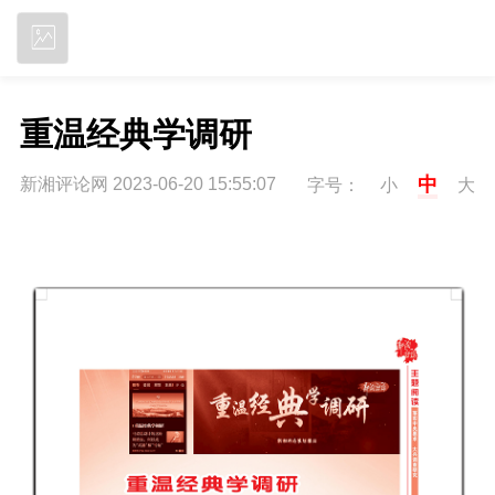
立即下载
重温经典学调研
中
新湘评论网 2023-06-20 15:55:07
字号：
小
大