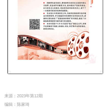
来源：2023年第12期
编辑：陈家琦