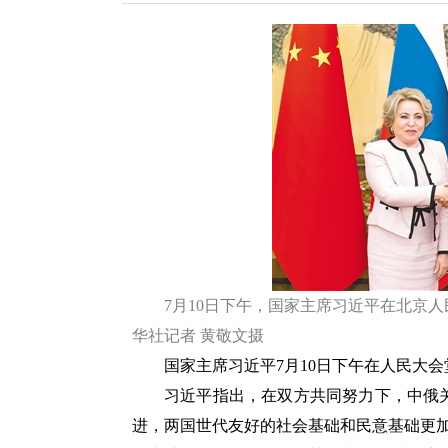
7月10日下午，国家主席习近平在北京
华社记者 黄敬文摄
国家主席习近平7月10日下午在人民大
习近平指出，在双方共同努力下，中俄
进，两国世代友好的社会基础和民意基础更