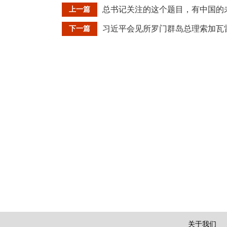
总书记关注的这个题目，有中国的
上一篇
习近平会见所罗门群岛总理索加瓦
下一篇
关于我们