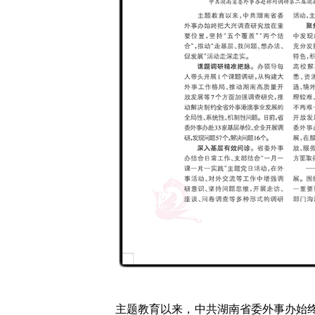
主题教育以来，中共湖南省委外事办始终