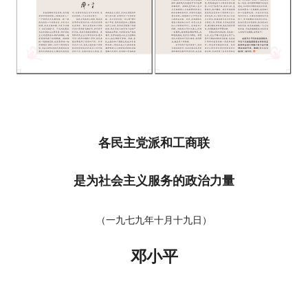
各民主党派和工商联
是为社会主义服务的政治力量
（一九七九年十月十九日）
邓小平