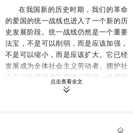
在我国新的历史时期，我们的革命
的爱国的统一战线也进入了一个新的历
史发展阶段。统一战线仍然是一个重要
法宝，不是可以削弱，而是应该加强，
不是可以缩小，而是应该扩大。它已经
发展成为全体社会主义劳动者、拥护社
会主义的爱国者和拥护祖国统一的爱国
点击查看全文

者的最广泛的联盟。新时期统一战线的
任务，就是要调动一切积极因素，团结
一切可以团结的力量，为在本世纪内把
我国建设成为现代化的社会主义强国而
