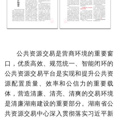
公共资源交易是营商环境的重要窗
口，优质高效、规范统一、智能闭环的
公共资源交易平台是实现和提升公共资
源配置质量、效率和公信力的重要载
体，营造清廉、清亮、清爽的交易环境
是清廉湖南建设的重要部分。湖南省公
共资源交易中心深入贯彻落实习近平新