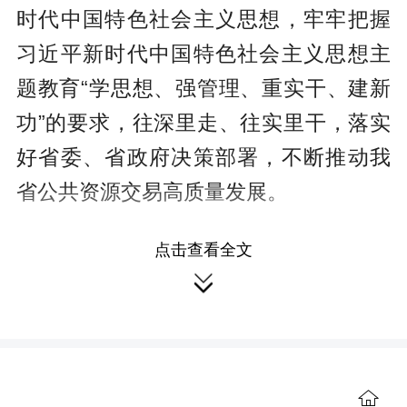
时代中国特色社会主义思想，牢牢把握
习近平新时代中国特色社会主义思想主
题教育“学思想、强管理、重实干、建新
功”的要求，往深里走、往实里干，落实
好省委、省政府决策部署，不断推动我
省公共资源交易高质量发展。
点击查看全文

强化问题导向，以政治引领交易平
台建设的价值追求
交易平台是交易链条中的关键一

环，既是服务窗口、现场管理哨卡，又