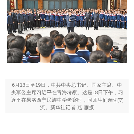
6月18日至19日，中共中央总书记、国家主席、中
央军委主席习近平在青海考察。这是18日下午，习
近平在果洛西宁民族中学考察时，同师生们亲切交
流。
新华社记者 燕 雁摄