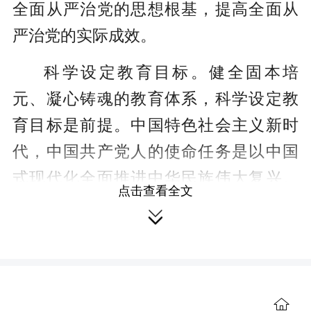
全面从严治党的思想根基，提高全面从
严治党的实际成效。
科学设定教育目标。健全固本培
元、凝心铸魂的教育体系，科学设定教
育目标是前提。中国特色社会主义新时
代，中国共产党人的使命任务是以中国
式现代化全面推进中华民族伟大复兴。
点击查看全文
健全固本培元、凝心铸魂的教育体系，

要坚持目标导向，为强国建设、民族复
兴伟业提供思想、人才等保证。通过教
育统一思想。思想是行动的先导，要通

过教育提高党员对中国式现代化的思想