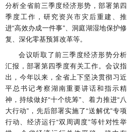
分析全省前三季度经济形势，部署第四
季度工作，研究资兴市灾后重建、推
进“高效办成一件事”、洞庭湖湿地保护修
复、深化零基预算改革等。
会议听取了前三季度经济形势分析
汇报，部署第四季度有关工作。会议指
出，今年以来，全省上下坚决贯彻习近
平总书记考察湖南重要讲话和指示精
神，持续做好“十个统筹”、着力推进“八
大行动”，先后部署实施了“送解优”专项
行动、经济运行“双周调度”等针对性举